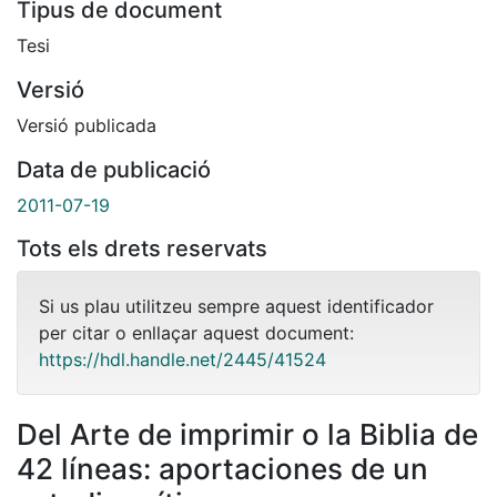
Tipus de document
Tesi
Versió
Versió publicada
Data de publicació
2011-07-19
Tots els drets reservats
Si us plau utilitzeu sempre aquest identificador
per citar o enllaçar aquest document:
https://hdl.handle.net/2445/41524
Del Arte de imprimir o la Biblia de
42 líneas: aportaciones de un