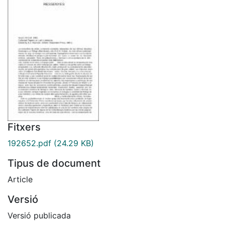
Fitxers
192652.pdf
(24.29 KB)
Tipus de document
Article
Versió
Versió publicada