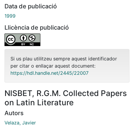
Data de publicació
1999
Llicència de publicació
Si us plau utilitzeu sempre aquest identificador
per citar o enllaçar aquest document:
https://hdl.handle.net/2445/22007
NISBET, R.G.M. Collected Papers
on Latin Literature
Autors
Velaza, Javier