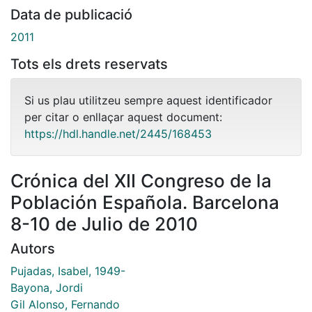
Data de publicació
2011
Tots els drets reservats
Si us plau utilitzeu sempre aquest identificador
per citar o enllaçar aquest document:
https://hdl.handle.net/2445/168453
Crónica del XII Congreso de la
Población Española. Barcelona
8-10 de Julio de 2010
Autors
Pujadas, Isabel, 1949-
Bayona, Jordi
Gil Alonso, Fernando