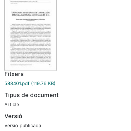
Fitxers
588401.pdf
(119.76 KB)
Tipus de document
Article
Versió
Versió publicada