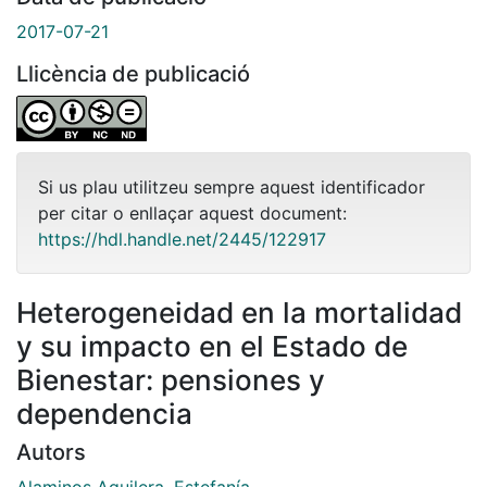
2017-07-21
Llicència de publicació
Si us plau utilitzeu sempre aquest identificador
per citar o enllaçar aquest document:
https://hdl.handle.net/2445/122917
Heterogeneidad en la mortalidad
y su impacto en el Estado de
Bienestar: pensiones y
dependencia
Autors
Alaminos Aguilera, Estefanía