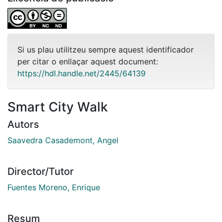
Si us plau utilitzeu sempre aquest identificador
per citar o enllaçar aquest document:
https://hdl.handle.net/2445/64139
Smart City Walk
Autors
Saavedra Casademont, Angel
Director/Tutor
Fuentes Moreno, Enrique
Resum