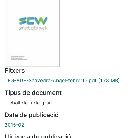
Fitxers
TFG-ADE-Saavedra-Angel-febrer15.pdf
(1.78 MB)
Tipus de document
Treball de fi de grau
Data de publicació
2015-02
Llicència de publicació