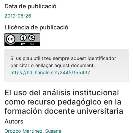
Data de publicació
2019-06-26
Llicència de publicació
Si us plau utilitzeu sempre aquest identificador
per citar o enllaçar aquest document:
https://hdl.handle.net/2445/155437
El uso del análisis institucional
como recurso pedagógico en la
formación docente universitaria
Autors
Orozco Martínez, Susana