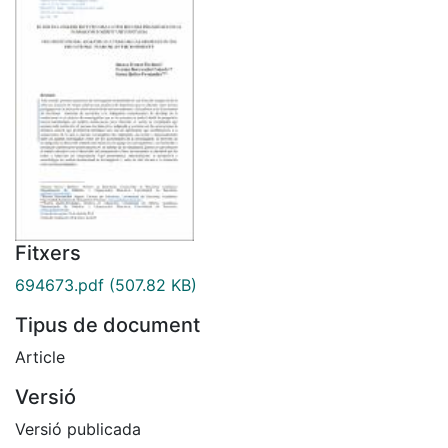
Fitxers
694673.pdf
(507.82 KB)
Tipus de document
Article
Versió
Versió publicada