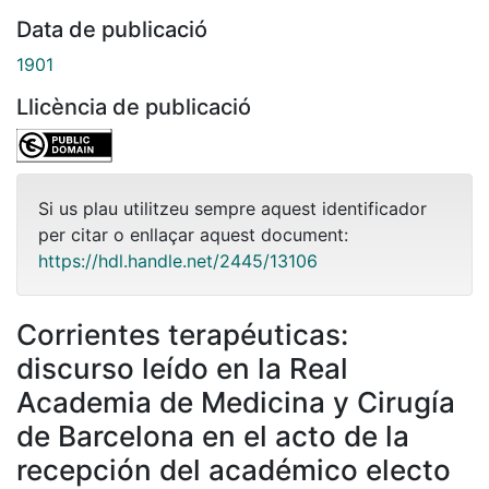
Data de publicació
1901
Llicència de publicació
Si us plau utilitzeu sempre aquest identificador
per citar o enllaçar aquest document:
https://hdl.handle.net/2445/13106
Corrientes terapéuticas:
discurso leído en la Real
Academia de Medicina y Cirugía
de Barcelona en el acto de la
recepción del académico electo