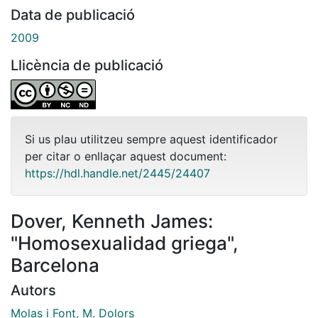
Data de publicació
2009
Llicència de publicació
Si us plau utilitzeu sempre aquest identificador
per citar o enllaçar aquest document:
https://hdl.handle.net/2445/24407
Dover, Kenneth James:
"Homosexualidad griega",
Barcelona
Autors
Molas i Font, M. Dolors