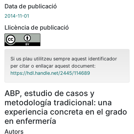
Data de publicació
2014-11-01
Llicència de publicació
Si us plau utilitzeu sempre aquest identificador
per citar o enllaçar aquest document:
https://hdl.handle.net/2445/114689
ABP, estudio de casos y
metodología tradicional: una
experiencia concreta en el grado
en enfermería
Autors