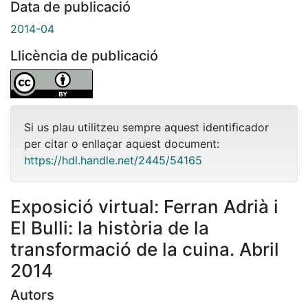
Data de publicació
2014-04
Llicència de publicació
Si us plau utilitzeu sempre aquest identificador
per citar o enllaçar aquest document:
https://hdl.handle.net/2445/54165
Exposició virtual: Ferran Adrià i
El Bulli: la història de la
transformació de la cuina. Abril
2014
Autors