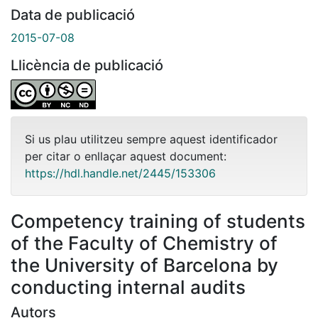
Data de publicació
2015-07-08
Llicència de publicació
Si us plau utilitzeu sempre aquest identificador
per citar o enllaçar aquest document:
https://hdl.handle.net/2445/153306
Competency training of students
of the Faculty of Chemistry of
the University of Barcelona by
conducting internal audits
Autors