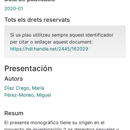
2020-01
Tots els drets reservats
Si us plau utilitzeu sempre aquest identificador
per citar o enllaçar aquest document:
https://hdl.handle.net/2445/162029
Presentación
Autors
Díaz Crego, María
Pérez-Moneo, Miguel
Resum
El presente monográfico tiene su origen en el
proyecto de investigación "Los derechos sexuales y