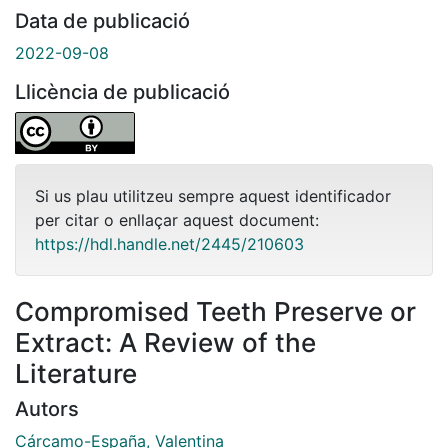
Data de publicació
2022-09-08
Llicència de publicació
Si us plau utilitzeu sempre aquest identificador
per citar o enllaçar aquest document:
https://hdl.handle.net/2445/210603
Compromised Teeth Preserve or
Extract: A Review of the
Literature
Autors
Cárcamo-España, Valentina