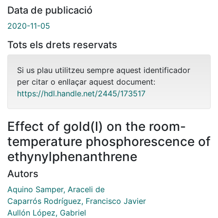
Data de publicació
2020-11-05
Tots els drets reservats
Si us plau utilitzeu sempre aquest identificador
per citar o enllaçar aquest document:
https://hdl.handle.net/2445/173517
Effect of gold(I) on the room-
temperature phosphorescence of
ethynylphenanthrene
Autors
Aquino Samper, Araceli de
Caparrós Rodríguez, Francisco Javier
Aullón López, Gabriel