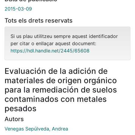
2015-03-09
Tots els drets reservats
Si us plau utilitzeu sempre aquest identificador
per citar o enllaçar aquest document:
https://hdl.handle.net/2445/65608
Evaluación de la adición de
materiales de origen orgánico
para la remediación de suelos
contaminados con metales
pesados
Autors
Venegas Sepúlveda, Andrea