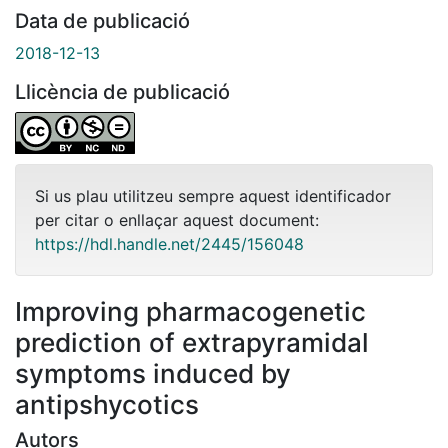
Data de publicació
2018-12-13
Llicència de publicació
Si us plau utilitzeu sempre aquest identificador
per citar o enllaçar aquest document:
https://hdl.handle.net/2445/156048
Improving pharmacogenetic
prediction of extrapyramidal
symptoms induced by
antipshycotics
Autors