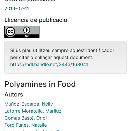
2019-07-11
Llicència de publicació
Si us plau utilitzeu sempre aquest identificador
per citar o enllaçar aquest document:
https://hdl.handle.net/2445/163041
Polyamines in Food
Autors
Muñoz-Esparza, Nelly
Latorre Moratalla, Mariluz
Comas Basté, Oriol
Toro Funes, Natalia