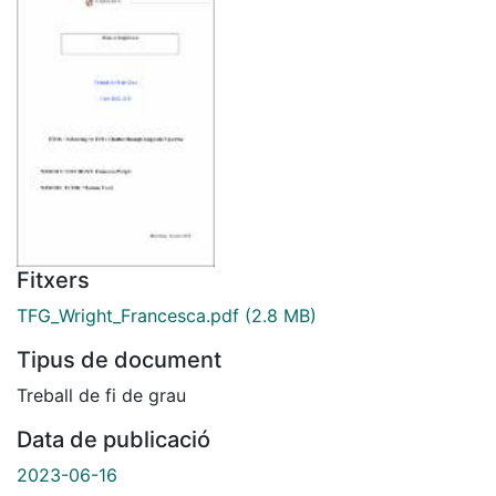
Fitxers
TFG_Wright_Francesca.pdf
(2.8 MB)
Tipus de document
Treball de fi de grau
Data de publicació
2023-06-16