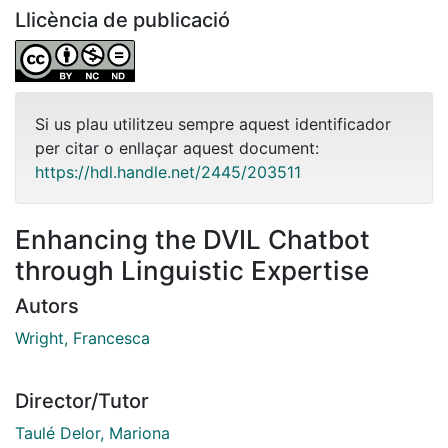
Llicència de publicació
Si us plau utilitzeu sempre aquest identificador
per citar o enllaçar aquest document:
https://hdl.handle.net/2445/203511
Enhancing the DVIL Chatbot
through Linguistic Expertise
Autors
Wright, Francesca
Director/Tutor
Taulé Delor, Mariona