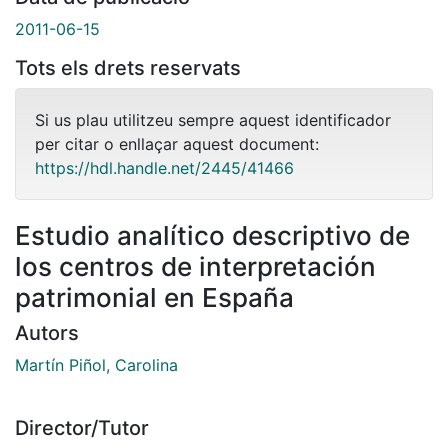
2011-06-15
Tots els drets reservats
Si us plau utilitzeu sempre aquest identificador
per citar o enllaçar aquest document:
https://hdl.handle.net/2445/41466
Estudio analítico descriptivo de
los centros de interpretación
patrimonial en España
Autors
Martín Piñol, Carolina
Director/Tutor