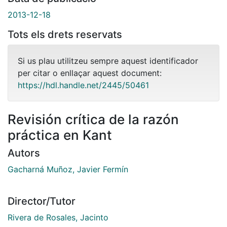
2013-12-18
Tots els drets reservats
Si us plau utilitzeu sempre aquest identificador
per citar o enllaçar aquest document:
https://hdl.handle.net/2445/50461
Revisión crítica de la razón
práctica en Kant
Autors
Gacharná Muñoz, Javier Fermín
Director/Tutor
Rivera de Rosales, Jacinto