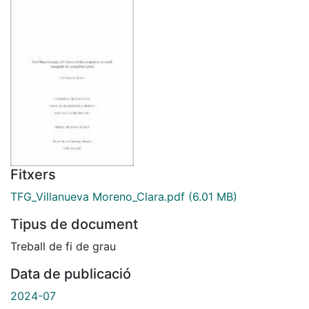
Fitxers
TFG_Villanueva Moreno_Clara.pdf
(6.01 MB)
Tipus de document
Treball de fi de grau
Data de publicació
2024-07