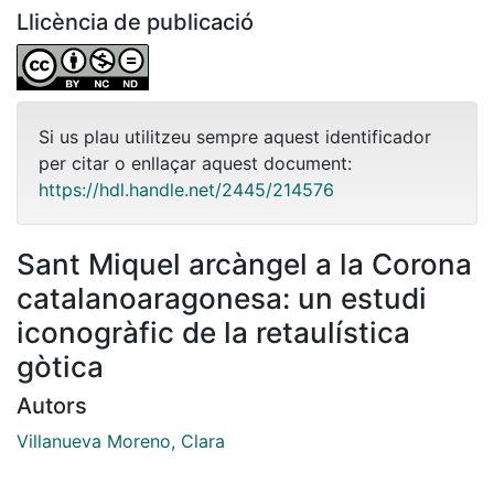
Llicència de publicació
Si us plau utilitzeu sempre aquest identificador
per citar o enllaçar aquest document:
https://hdl.handle.net/2445/214576
Sant Miquel arcàngel a la Corona
catalanoaragonesa: un estudi
iconogràfic de la retaulística
gòtica
Autors
Villanueva Moreno, Clara