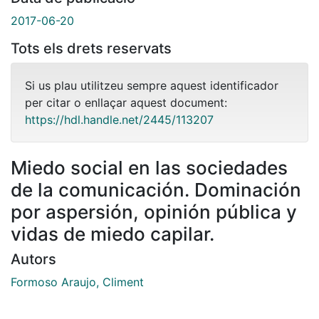
2017-06-20
Tots els drets reservats
Si us plau utilitzeu sempre aquest identificador
per citar o enllaçar aquest document:
https://hdl.handle.net/2445/113207
Miedo social en las sociedades
de la comunicación. Dominación
por aspersión, opinión pública y
vidas de miedo capilar.
Autors
Formoso Araujo, Climent