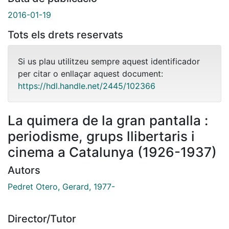
2016-01-19
Tots els drets reservats
Si us plau utilitzeu sempre aquest identificador
per citar o enllaçar aquest document:
https://hdl.handle.net/2445/102366
La quimera de la gran pantalla :
periodisme, grups llibertaris i
cinema a Catalunya (1926-1937)
Autors
Pedret Otero, Gerard, 1977-
Director/Tutor