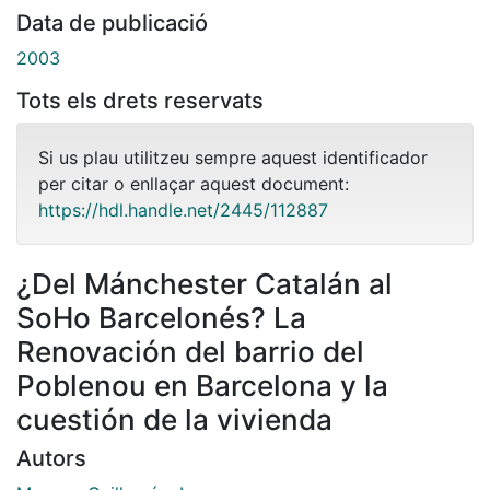
Data de publicació
2003
Tots els drets reservats
Si us plau utilitzeu sempre aquest identificador
per citar o enllaçar aquest document:
https://hdl.handle.net/2445/112887
¿Del Mánchester Catalán al
SoHo Barcelonés? La
Renovación del barrio del
Poblenou en Barcelona y la
cuestión de la vivienda
Autors