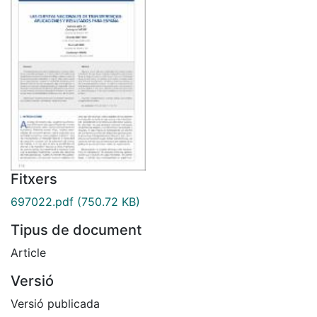
Fitxers
697022.pdf
(750.72 KB)
Tipus de document
Article
Versió
Versió publicada