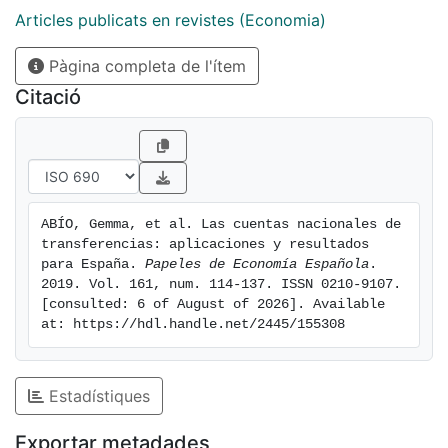
Articles publicats en revistes (Economia)
Pàgina completa de l'ítem
Citació
ABÍO, Gemma, et al. Las cuentas nacionales de 
transferencias: aplicaciones y resultados 
para España. 
Papeles de Economía Española
. 
2019. Vol. 161, num. 114-137. ISSN 0210-9107. 
[consulted: 6 of August of 2026]. Available 
at: https://hdl.handle.net/2445/155308
Estadístiques
Exportar metadades