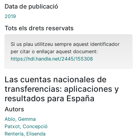
Data de publicació
2019
Tots els drets reservats
Si us plau utilitzeu sempre aquest identificador
per citar o enllaçar aquest document:
https://hdl.handle.net/2445/155308
Las cuentas nacionales de
transferencias: aplicaciones y
resultados para España
Autors
Abío, Gemma
Patxot, Concepció
Rentería, Elisenda