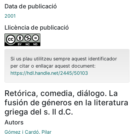
Data de publicació
2001
Llicència de publicació
Si us plau utilitzeu sempre aquest identificador
per citar o enllaçar aquest document:
https://hdl.handle.net/2445/50103
Retórica, comedia, diálogo. La
fusión de géneros en la literatura
griega del s. II d.C.
Autors
Gómez i Cardó, Pilar