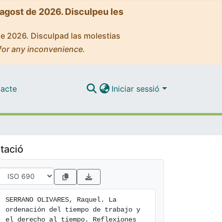
'agost de 2026. Disculpeu les
de 2026. Disculpad las molestias
for any inconvenience.
acte
Iniciar sessió
tació
SERRANO OLIVARES, Raquel. La 
ordenación del tiempo de trabajo y 
el derecho al tiempo. Reflexiones 