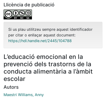
Llicència de publicació
Si us plau utilitzeu sempre aquest identificador
per citar o enllaçar aquest document:
https://hdl.handle.net/2445/104788
L’educació emocional en la
prevenció dels trastorns de la
conducta alimentària a l’àmbit
escolar
Autors
Maestri Williams, Anny