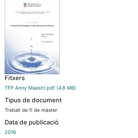
Fitxers
TFP Anny Maestri.pdf
(4.8 MB)
Tipus de document
Treball de fi de màster
Data de publicació
2016