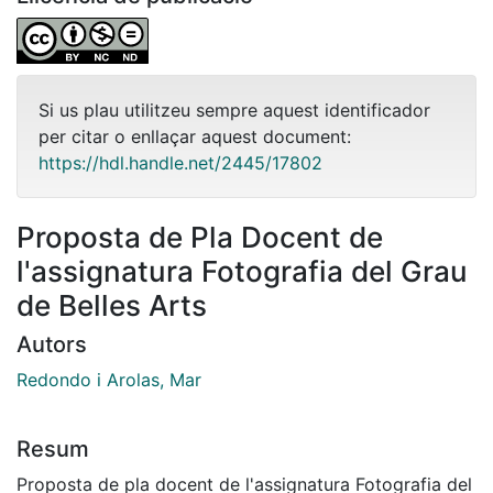
Si us plau utilitzeu sempre aquest identificador
per citar o enllaçar aquest document:
https://hdl.handle.net/2445/17802
Proposta de Pla Docent de
l'assignatura Fotografia del Grau
de Belles Arts
Autors
Redondo i Arolas, Mar
Resum
Proposta de pla docent de l'assignatura Fotografia del