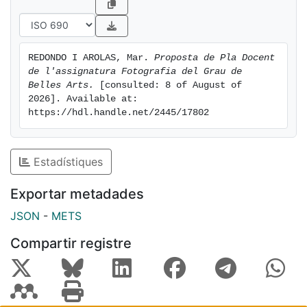
REDONDO I AROLAS, Mar. 
Proposta de Pla Docent 
de l'assignatura Fotografia del Grau de 
Belles Arts.
 [consulted: 8 of August of 
2026]. Available at: 
https://hdl.handle.net/2445/17802
Estadístiques
Exportar metadades
JSON
-
METS
Compartir registre