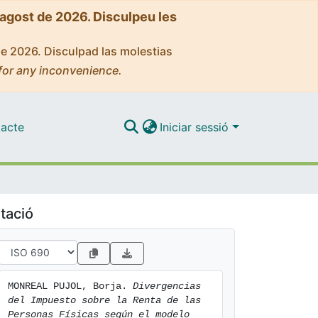
'agost de 2026. Disculpeu les
de 2026. Disculpad las molestias
for any inconvenience.
acte
Iniciar sessió
tació
MONREAL PUJOL, Borja. 
Divergencias 
del Impuesto sobre la Renta de las 
Personas Físicas según el modelo 