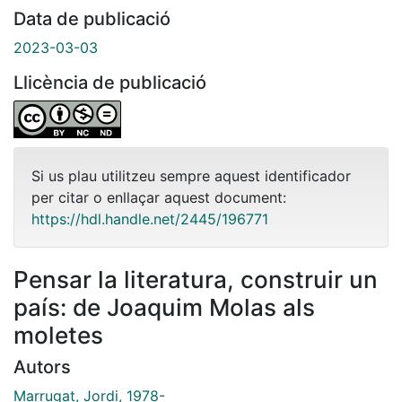
Data de publicació
2023-03-03
Llicència de publicació
Si us plau utilitzeu sempre aquest identificador
per citar o enllaçar aquest document:
https://hdl.handle.net/2445/196771
Pensar la literatura, construir un
país: de Joaquim Molas als
moletes
Autors
Marrugat, Jordi, 1978-