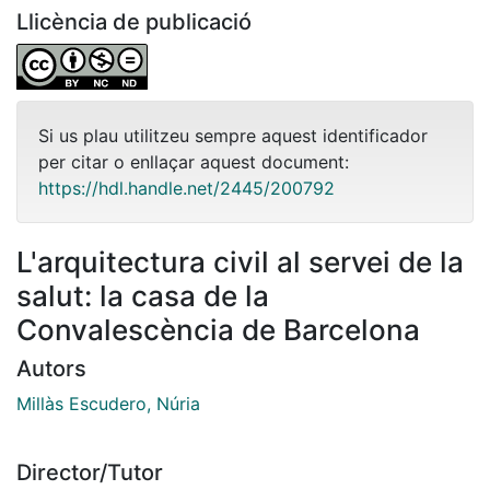
Llicència de publicació
Si us plau utilitzeu sempre aquest identificador
per citar o enllaçar aquest document:
https://hdl.handle.net/2445/200792
L'arquitectura civil al servei de la
salut: la casa de la
Convalescència de Barcelona
Autors
Millàs Escudero, Núria
Director/Tutor