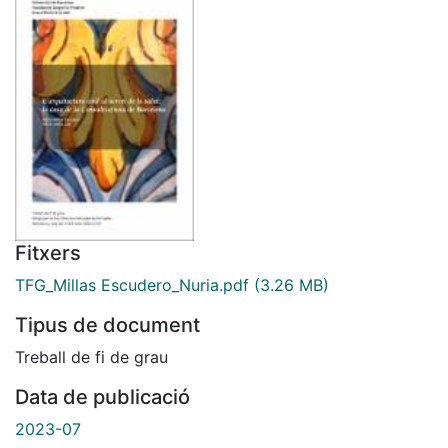
Fitxers
TFG_Millas Escudero_Nuria.pdf
(3.26 MB)
Tipus de document
Treball de fi de grau
Data de publicació
2023-07