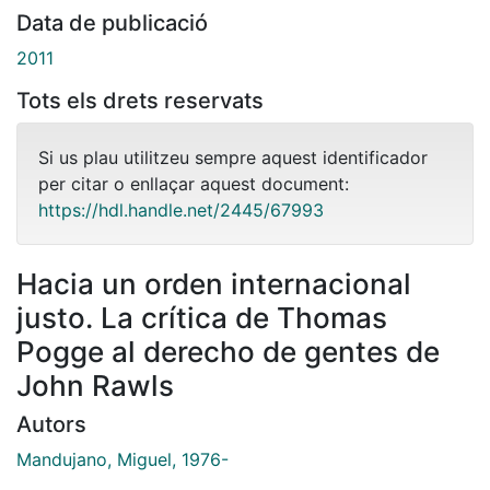
Data de publicació
2011
Tots els drets reservats
Si us plau utilitzeu sempre aquest identificador
per citar o enllaçar aquest document:
https://hdl.handle.net/2445/67993
Hacia un orden internacional
justo. La crítica de Thomas
Pogge al derecho de gentes de
John Rawls
Autors
Mandujano, Miguel, 1976-