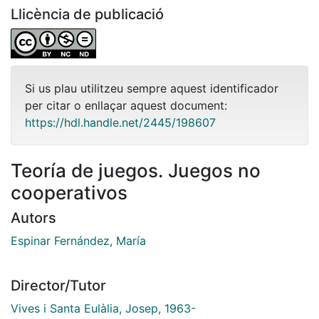
Llicència de publicació
Si us plau utilitzeu sempre aquest identificador
per citar o enllaçar aquest document:
https://hdl.handle.net/2445/198607
Teoría de juegos. Juegos no
cooperativos
Autors
Espinar Fernández, María
Director/Tutor
Vives i Santa Eulàlia, Josep, 1963-