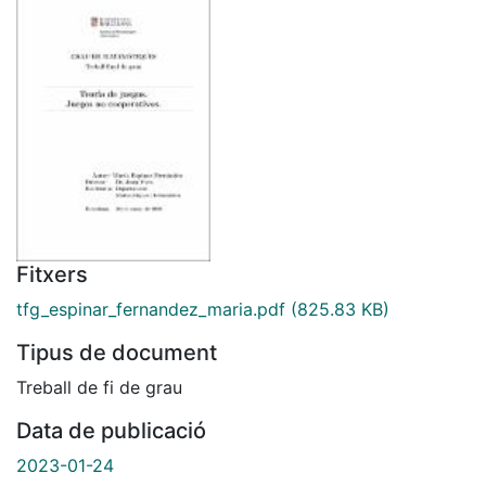
Fitxers
tfg_espinar_fernandez_maria.pdf
(825.83 KB)
Tipus de document
Treball de fi de grau
Data de publicació
2023-01-24