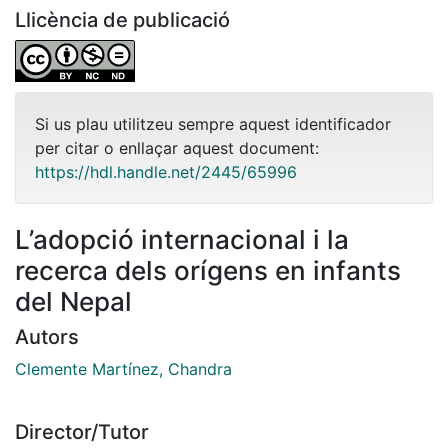
Llicència de publicació
Si us plau utilitzeu sempre aquest identificador
per citar o enllaçar aquest document:
https://hdl.handle.net/2445/65996
L’adopció internacional i la
recerca dels orígens en infants
del Nepal
Autors
Clemente Martínez, Chandra
Director/Tutor