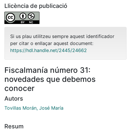
Llicència de publicació
Si us plau utilitzeu sempre aquest identificador
per citar o enllaçar aquest document:
https://hdl.handle.net/2445/24662
Fiscalmanía número 31:
novedades que debemos
conocer
Autors
Tovillas Morán, José María
Resum