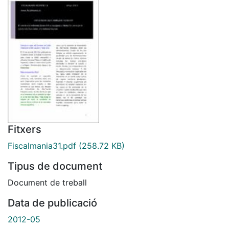
Fitxers
Fiscalmania31.pdf
(258.72 KB)
Tipus de document
Document de treball
Data de publicació
2012-05