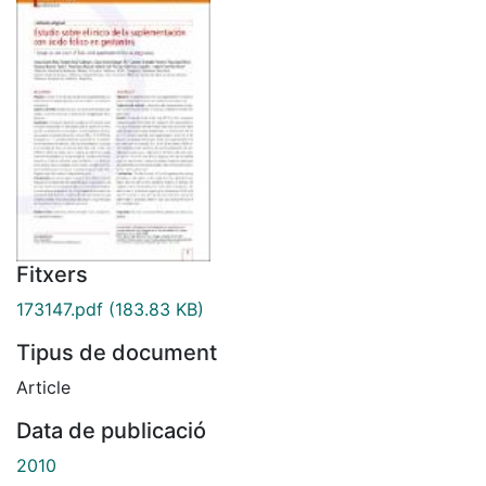
Fitxers
173147.pdf
(183.83 KB)
Tipus de document
Article
Data de publicació
2010