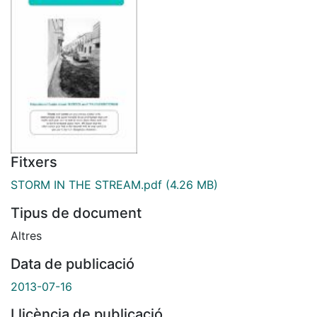
Fitxers
STORM IN THE STREAM.pdf
(4.26 MB)
Tipus de document
Altres
Data de publicació
2013-07-16
Llicència de publicació