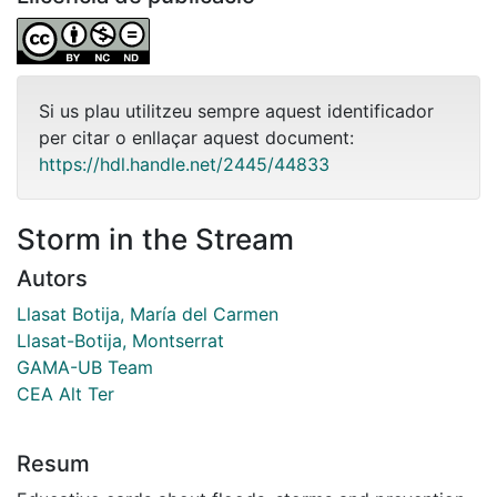
Si us plau utilitzeu sempre aquest identificador
per citar o enllaçar aquest document:
https://hdl.handle.net/2445/44833
Storm in the Stream
Autors
Llasat Botija, María del Carmen
Llasat-Botija, Montserrat
GAMA-UB Team
CEA Alt Ter
Resum