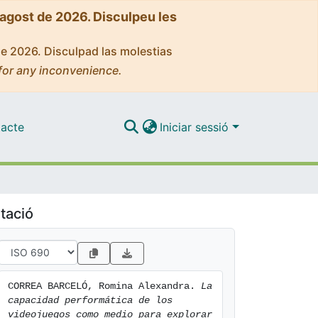
'agost de 2026. Disculpeu les
de 2026. Disculpad las molestias
for any inconvenience.
acte
Iniciar sessió
tació
CORREA BARCELÓ, Romina Alexandra. 
La 
capacidad performática de los 
videojuegos como medio para explorar 