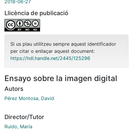
2018-06-27
Llicència de publicació
Si us plau utilitzeu sempre aquest identificador
per citar o enllaçar aquest document:
https://hdl.handle.net/2445/125296
Ensayo sobre la imagen digital
Autors
Pérez Montosa, David
Director/Tutor
Ruido, María