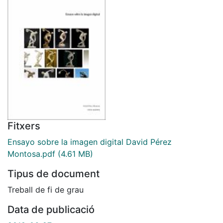
Fitxers
Ensayo sobre la imagen digital David Pérez
Montosa.pdf
(4.61 MB)
Tipus de document
Treball de fi de grau
Data de publicació