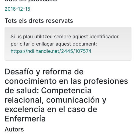
2016-12-15
Tots els drets reservats
Si us plau utilitzeu sempre aquest identificador
per citar o enllaçar aquest document:
https://hdl.handle.net/2445/107574
Desafío y reforma de
conocimiento en las profesiones
de salud: Competencia
relacional, comunicación y
excelencia en el caso de
Enfermería
Autors