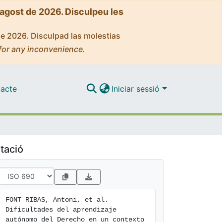
'agost de 2026. Disculpeu les
de 2026. Disculpad las molestias
for any inconvenience.
acte
Iniciar sessió
tació
FONT RIBAS, Antoni, et al. 
Dificultades del aprendizaje 
autónomo del Derecho en un contexto 