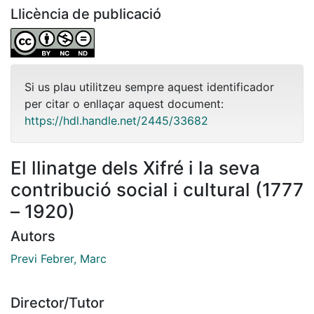
Llicència de publicació
Si us plau utilitzeu sempre aquest identificador
per citar o enllaçar aquest document:
https://hdl.handle.net/2445/33682
El llinatge dels Xifré i la seva
contribució social i cultural (1777
– 1920)
Autors
Previ Febrer, Marc
Director/Tutor