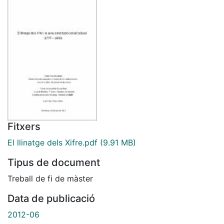
Fitxers
El llinatge dels Xifre.pdf
(9.91 MB)
Tipus de document
Treball de fi de màster
Data de publicació
2012-06