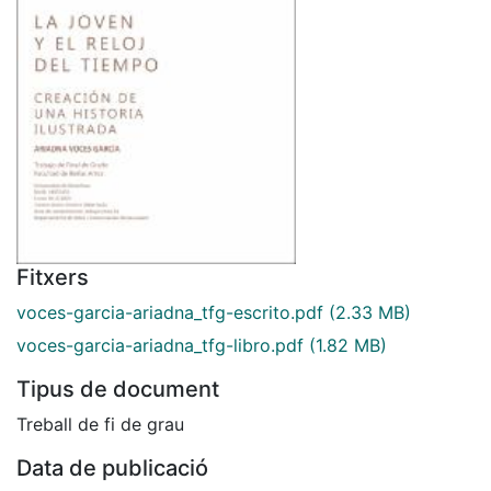
Fitxers
voces-garcia-ariadna_tfg-escrito.pdf
(2.33 MB)
voces-garcia-ariadna_tfg-libro.pdf
(1.82 MB)
Tipus de document
Treball de fi de grau
Data de publicació