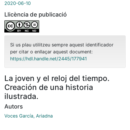
2020-06-10
Llicència de publicació
Si us plau utilitzeu sempre aquest identificador
per citar o enllaçar aquest document:
https://hdl.handle.net/2445/177941
La joven y el reloj del tiempo.
Creación de una historia
ilustrada.
Autors
Voces García, Ariadna