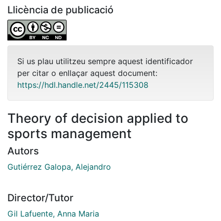
Llicència de publicació
Si us plau utilitzeu sempre aquest identificador
per citar o enllaçar aquest document:
https://hdl.handle.net/2445/115308
Theory of decision applied to
sports management
Autors
Gutiérrez Galopa, Alejandro
Director/Tutor
Gil Lafuente, Anna Maria