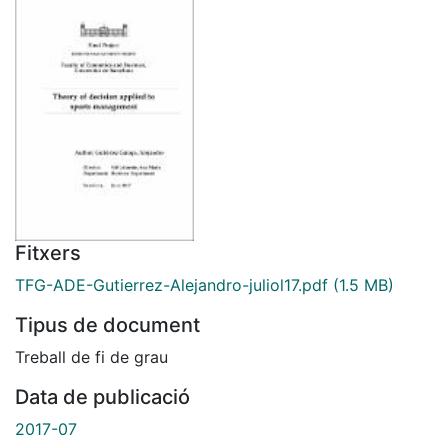
Fitxers
TFG-ADE-Gutierrez-Alejandro-juliol17.pdf
(1.5 MB)
Tipus de document
Treball de fi de grau
Data de publicació
2017-07