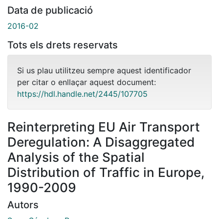
Data de publicació
2016-02
Tots els drets reservats
Si us plau utilitzeu sempre aquest identificador
per citar o enllaçar aquest document:
https://hdl.handle.net/2445/107705
Reinterpreting EU Air Transport
Deregulation: A Disaggregated
Analysis of the Spatial
Distribution of Traffic in Europe,
1990-2009
Autors