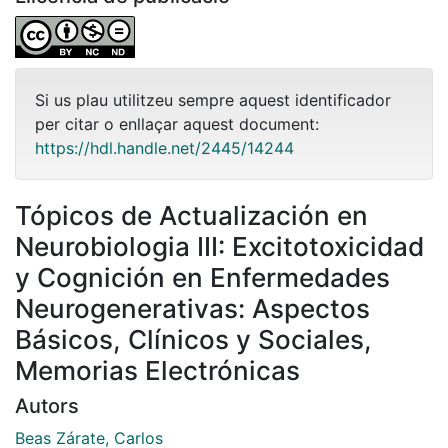
Si us plau utilitzeu sempre aquest identificador
per citar o enllaçar aquest document:
https://hdl.handle.net/2445/14244
Tópicos de Actualización en
Neurobiologia III: Excitotoxicidad
y Cognición en Enfermedades
Neurogenerativas: Aspectos
Básicos, Clínicos y Sociales,
Memorias Electrónicas
Autors
Beas Zárate, Carlos