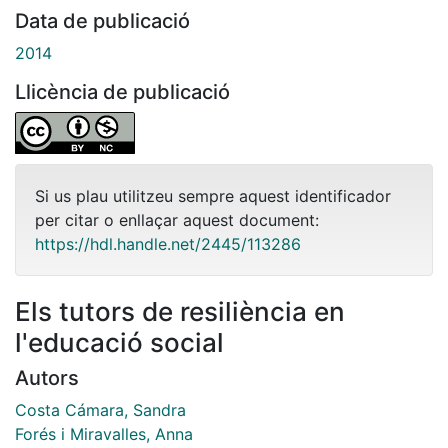
Data de publicació
2014
Llicència de publicació
Si us plau utilitzeu sempre aquest identificador
per citar o enllaçar aquest document:
https://hdl.handle.net/2445/113286
Els tutors de resiliència en
l'educació social
Autors
Costa Cámara, Sandra
Forés i Miravalles, Anna