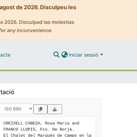
'agost de 2026. Disculpeu les
de 2026. Disculpad las molestias
for any inconvenience.
acte
Iniciar sessió
tació
CREIXELL CABEZA, Rosa Maria and 
FRANCO LLOPIS, Fco. De Borja. 
El Chalet del Marqués de Campo en la