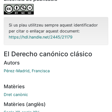
Si us plau utilitzeu sempre aquest identificador
per citar o enllaçar aquest document:
https://hdl.handle.net/2445/21179
El Derecho canónico clásico
Autors
Pérez-Madrid, Francisca
Matèries
Dret canònic
Matèries (anglès)